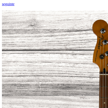
seguinte